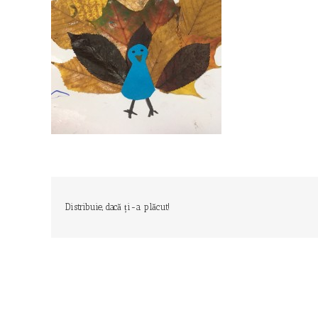
Distribuie, dacă ți-a plăcut!