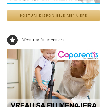
POSTURI DISPONIBILE MENAJERE
Vreau sa fiu menajera