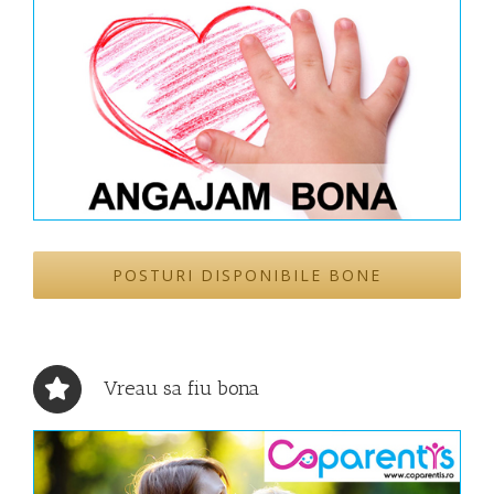
POSTURI DISPONIBILE BONE
Vreau sa fiu bona