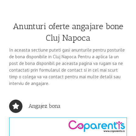
Anunturi oferte angajare bone
Cluj Napoca
In aceasta sectiune puteti gasi anunturile pentru posturile
de bona disponibile in Cluj Napoca. Pentru a aplica la un
post de bona disponibil pe aceasta pagina va rugam sa ne
contactati prin formularul de contact si in cel mai scurt
timp o colega va va contact pentru mai multe detalii sau
interviu de angajare.
Angajez bona