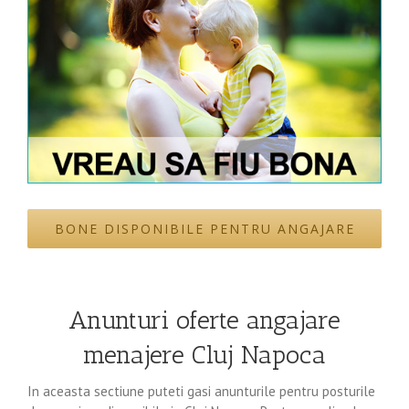
BONE DISPONIBILE PENTRU ANGAJARE
Anunturi oferte angajare
menajere Cluj Napoca
In aceasta sectiune puteti gasi anunturile pentru posturile