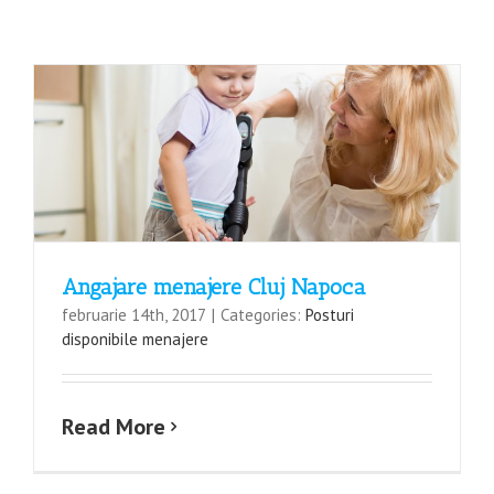
Angajare menajere Cluj Napoca
februarie 14th, 2017
|
Categories:
Posturi
disponibile menajere
Read More