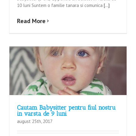
10 luni Suntem o familie tanara si comunica
[...]
Read More
Cautam Babysitter pentru fiul nostru
in varsta de 9 luni
august 25th, 2017