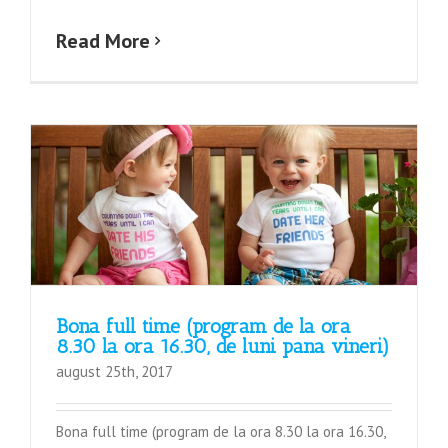
Read More
Bona full time (program de la ora
8.30 la ora 16.30, de luni pana vineri)
august 25th, 2017
Bona full time (program de la ora 8.30 la ora 16.30,