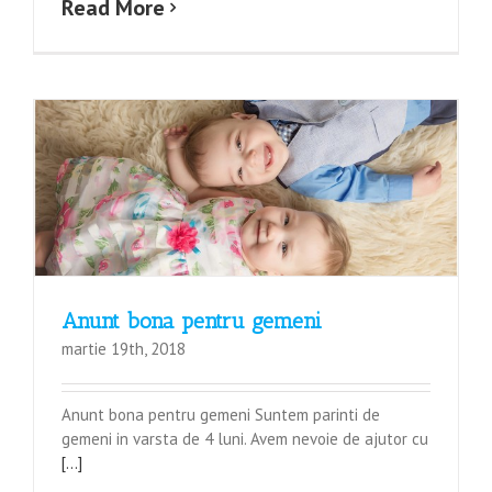
Read More
Anunt bona pentru gemeni
martie 19th, 2018
Anunt bona pentru gemeni Suntem parinti de
gemeni in varsta de 4 luni. Avem nevoie de ajutor cu
[...]