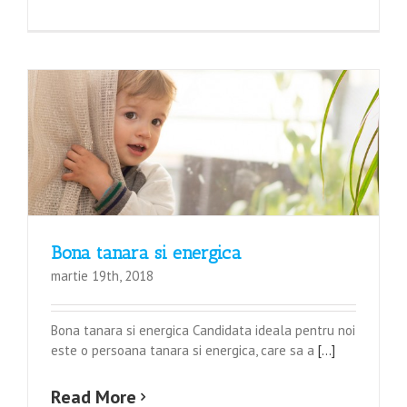
Bona tanara si energica
martie 19th, 2018
Bona tanara si energica Candidata ideala pentru noi
este o persoana tanara si energica, care sa a
[...]
Read More