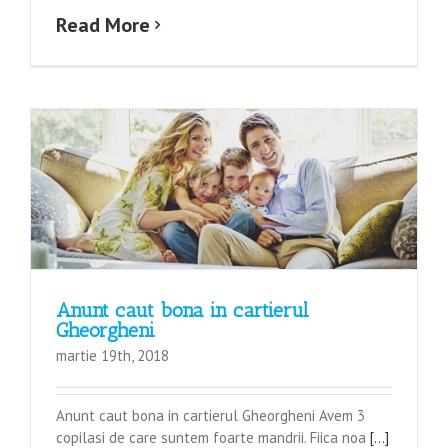
Read More
Anunt caut bona in cartierul
Gheorgheni
martie 19th, 2018
Anunt caut bona in cartierul Gheorgheni Avem 3
copilasi de care suntem foarte mandrii. Fiica noa
[...]