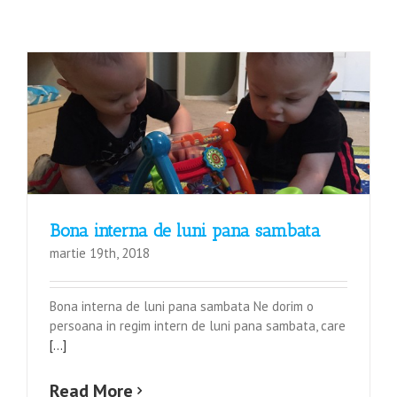
Bona interna de luni pana sambata
martie 19th, 2018
Bona interna de luni pana sambata Ne dorim o
persoana in regim intern de luni pana sambata, care
[...]
Read More