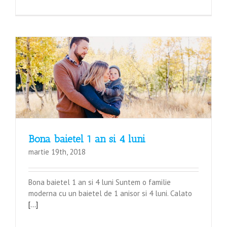
Bona baietel 1 an si 4 luni
martie 19th, 2018
Bona baietel 1 an si 4 luni Suntem o familie
moderna cu un baietel de 1 anisor si 4 luni. Calato
[...]