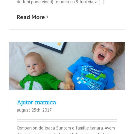
de luni pana vineri) In urma cu 9 luni viata
[...]
Read More
Ajutor mamica
august 25th, 2017
Companion de joaca Suntem o familie tanara. Avem