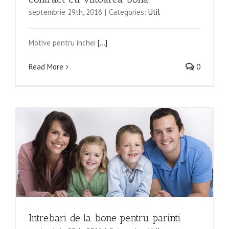
septembrie 29th, 2016
|
Categories:
Util
Motive pentru inchei
[...]
Read More
0
Intrebari de la bone pentru parinti