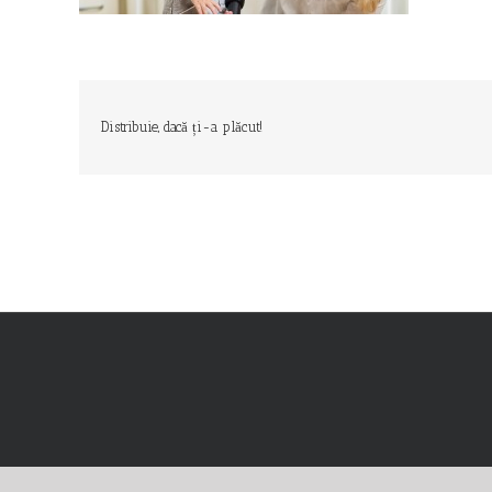
Distribuie, dacă ți-a plăcut!