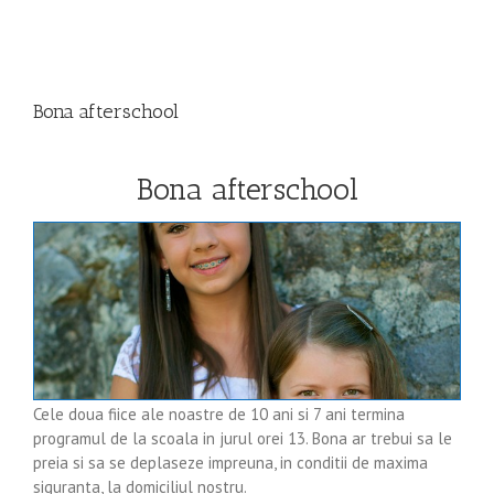
View
Larger
Bona afterschool
Image
Bona afterschool
Cele doua fiice ale noastre de 10 ani si 7 ani termina
programul de la scoala in jurul orei 13. Bona ar trebui sa le
preia si sa se deplaseze impreuna, in conditii de maxima
siguranta, la domiciliul nostru.