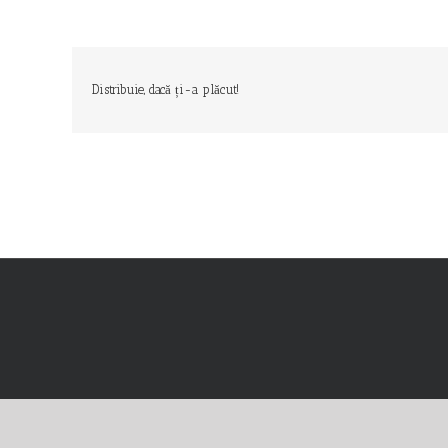
Distribuie, dacă ți-a plăcut!