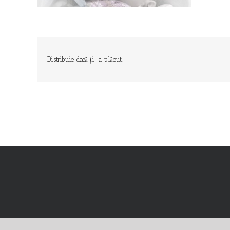
Distribuie, dacă ți-a plăcut!