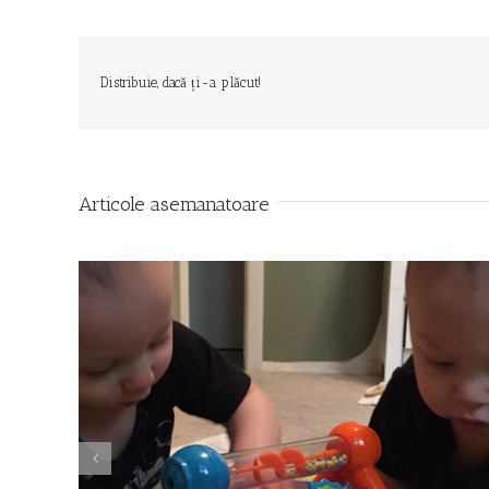
Distribuie, dacă ți-a plăcut!
Articole asemanatoare