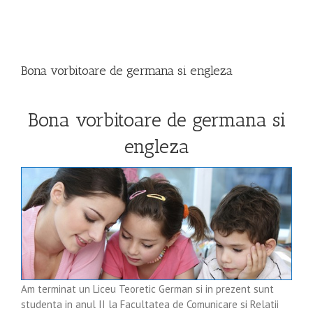
View
Larger
Bona vorbitoare de germana si engleza
Image
Bona vorbitoare de germana si
engleza
Am terminat un Liceu Teoretic German si in prezent sunt
studenta in anul II la Facultatea de Comunicare si Relatii