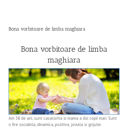
View
Larger
Bona vorbitoare de limba maghiara
Image
Bona vorbitoare de limba
maghiara
Am 38 de ani, sunt casatorita si mama a doi copii mari. Sunt
o fire sociabila, dinamica, pozitiva, joviala si grijulie.