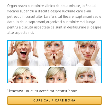
Organizeaza o intalnire zilnica de doua minute, la finalul
fiecarei zi, pentru a discuta despre lucrurile care s-au
petrecut in cursul zilei. La sfarsitul fiecarei saptamani sau o
data la doua saptamani, organizati o intalnire mai lunga
pentru a discuta aspectele ce sunt in desfasurare si despre
alte aspecte noi.
Urmeaza un curs acreditat pentru bone
CURS CALIFICARE BONA